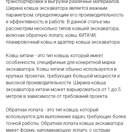
транспортировки и выгрузки различных материалов.
Ширина ковша экскаватора является важным
параметром, определяющим его производительность
и эффективность в работе. В данной статье мы
рассмотрим несколько типов ковшей экскаватора,
включая обратную лопату, ковш ХИТАЧИ,
планировочный ковш и адаптер ковша экскаватора.
Ковш хитачи - это тип ковша, который имеет
особенности, специфичные для конкретной марки
экскаватора. Ковш хитачи обычно используется в
крупных проектах, требующих большой мощности и
высокой производительности. Ширина ковша
экскаватора хитачи может варьироваться от 1 до 5
метров в зависимости от требований проекта.
Обратная лопата - это тип ковша, который
используется для выполнения задач, требующих более
точной работы. Обратная лопата ковша экскаватора
имеет форму, напоминающую лопату, с острым