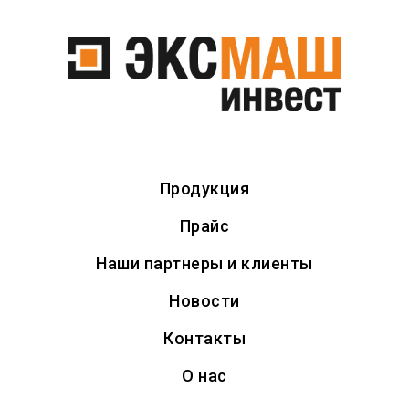
Продукция
Прайс
Производство ковшей
Наши партнеры и клиенты
Hitachi
Новости
Контакты
О нас