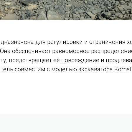
дназначена для регулировки и ограничения х
 Она обеспечивает равномерное распределени
ту, предотвращает её повреждение и продлева
тель совместим с моделью экскаватора Komat