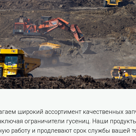
гаем широкий ассортимент качественных зап
 включая ограничители гусениц. Наши продукт
ую работу и продлевают срок службы вашей т