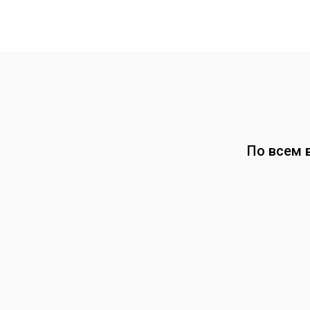
По всем 