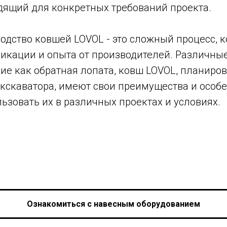
дящий для конкретных требований проекта.
одство ковшей LOVOL - это сложный процесс, к
икации и опыта от производителей. Различны
кие как обратная лопата, ковш LOVOL, планиро
кскаватора, имеют свои преимущества и особе
ьзовать их в различных проектах и условиях.
Ознакомиться с навесным оборудованием