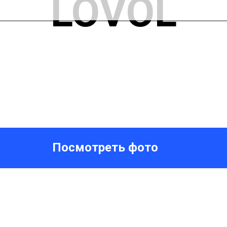
LOVOL
Посмотреть фото