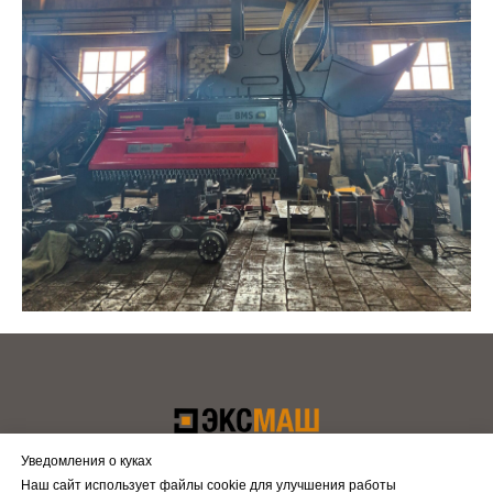
Уведомления о куках
Наш сайт использует файлы cookie для улучшения работы